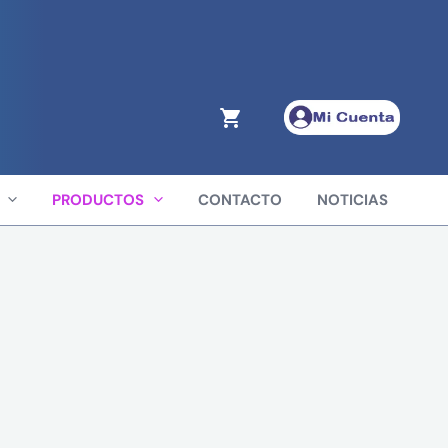
PRODUCTOS
CONTACTO
NOTICIAS