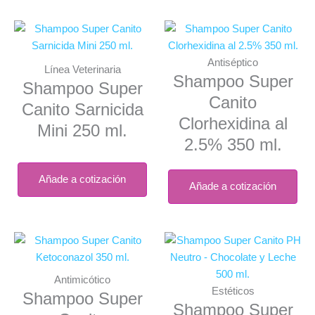
Antiséptico
Línea Veterinaria
Shampoo Super
Shampoo Super
Canito
Canito Sarnicida
Clorhexidina al
Mini 250 ml.
2.5% 350 ml.
Añade a cotización
Añade a cotización
Antimicótico
Estéticos
Shampoo Super
Shampoo Super