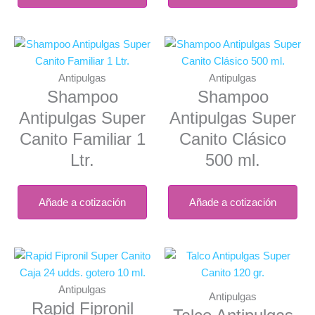
Antipulgas
Antipulgas
Shampoo
Shampoo
Antipulgas Super
Antipulgas Super
Canito Familiar 1
Canito Clásico
Ltr.
500 ml.
Añade a cotización
Añade a cotización
Antipulgas
Antipulgas
Rapid Fipronil