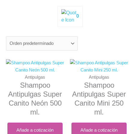
0
Antipulgas
Antipulgas
Shampoo
Shampoo
Antipulgas Super
Antipulgas Super
Canito Neón 500
Canito Mini 250
ml.
ml.
Añade a cotización
Añade a cotización