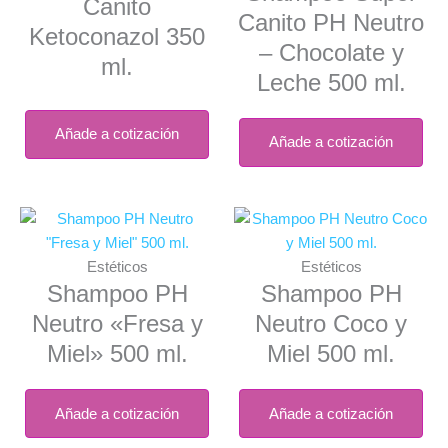
Canito
Canito PH Neutro
Ketoconazol 350
– Chocolate y
ml.
Leche 500 ml.
Añade a cotización
Añade a cotización
Estéticos
Estéticos
Shampoo PH
Shampoo PH
Neutro «Fresa y
Neutro Coco y
Miel» 500 ml.
Miel 500 ml.
Añade a cotización
Añade a cotización