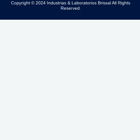
Copyright © 2024 Industrias & Laboratorios Brissal All Rights
Reserved.