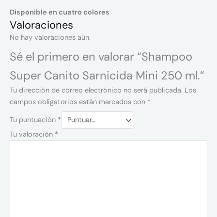
Disponible en cuatro colores
Valoraciones
No hay valoraciones aún.
Sé el primero en valorar “Shampoo
Super Canito Sarnicida Mini 250 ml.”
Tu dirección de correo electrónico no será publicada.
Los
campos obligatorios están marcados con
*
Tu puntuación
*
Tu valoración
*