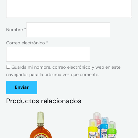
Nombre
*
Correo electrónico
*
Guarda mi nombre, correo electrónico y web en este
navegador para la próxima vez que comente.
Productos relacionados